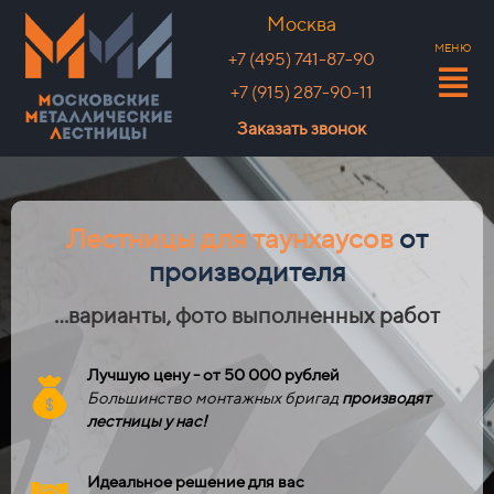
Москва
МЕНЮ
+7 (495) 741-87-90
+7 (915) 287-90-11
Заказать звонок
Лестницы для таунхаусов
от
производителя
...варианты, фото выполненных работ
Лучшую цену - от 50 000 рублей
Большинство монтажных бригад
производят
лестницы у нас!
Идеальное решение для вас