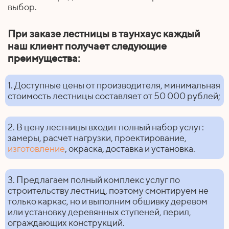
выбор.
При заказе лестницы в таунхаус каждый
наш клиент получает следующие
преимущества:
1. Доступные цены от производителя, минимальная
стоимость лестницы составляет от 50 000 рублей;
2. В цену лестницы входит полный набор услуг:
замеры, расчет нагрузки, проектирование,
изготовление
, окраска, доставка и установка.
3. Предлагаем полный комплекс услуг по
строительству лестниц, поэтому смонтируем не
только каркас, но и выполним обшивку деревом
или установку деревянных ступеней, перил,
ограждающих конструкций.