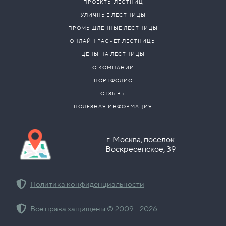
ПРОЕКТЫ ЛЕСТНИЦ
УЛИЧНЫЕ ЛЕСТНИЦЫ
ПРОМЫШЛЕННЫЕ ЛЕСТНИЦЫ
ОНЛАЙН РАСЧЁТ ЛЕСТНИЦЫ
ЦЕНЫ НА ЛЕСТНИЦЫ
О КОМПАНИИ
ПОРТФОЛИО
ОТЗЫВЫ
ПОЛЕЗНАЯ ИНФОРМАЦИЯ
г. Москва, посёлок
Воскресенское, 39
Политика конфиденциальности
Все права защищены © 2009 - 2026