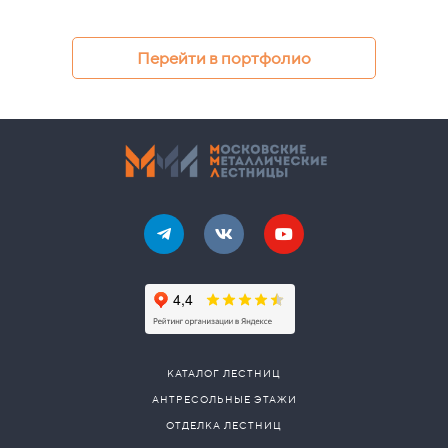
Перейти в портфолио
КАТАЛОГ ЛЕСТНИЦ
АНТРЕСОЛЬНЫЕ ЭТАЖИ
ОТДЕЛКА ЛЕСТНИЦ