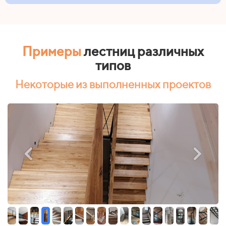
Примеры
лестниц различных
типов
Некоторые из выполненных проектов