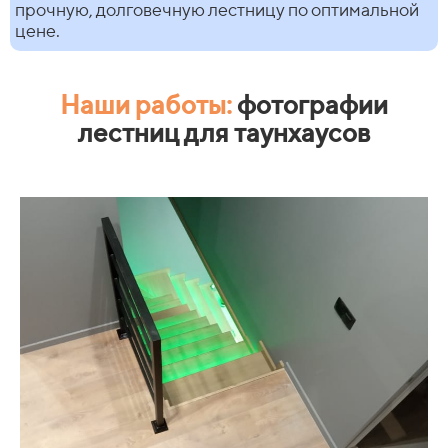
прочную, долговечную лестницу по оптимальной
цене.
Наши работы:
фотографии
лестниц для таунхаусов