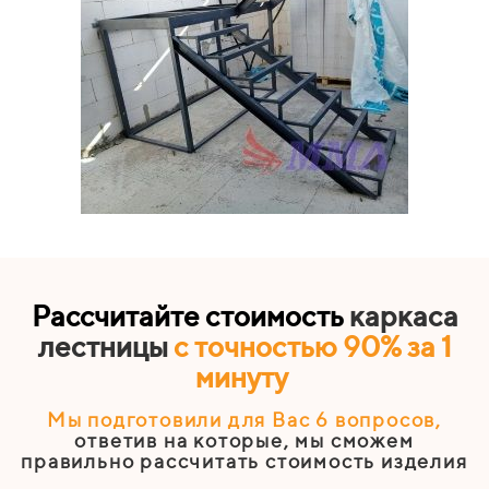
Рассчитайте стоимость
каркаса
лестницы
с точностью 90% за 1
минуту
Мы подготовили для Вас 6
вопросов
,
ответив на которые, мы сможем
правильно рассчитать стоимость изделия