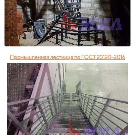
Промышленная лестница по ГОСТ 23120-2016