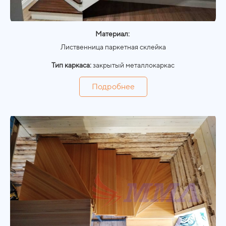
Материал:
Лиственница паркетная склейка
Тип каркаса:
закрытый металлокаркас
Подробнее