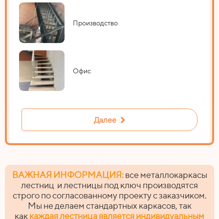
Производство
Офис
Далее
ВАЖНАЯ ИНФОРМАЦИЯ:
все металлокаркасы
лестниц и лестницы под ключ производятся
строго по согласованному проекту с заказчиком.
Мы не делаем стандартных каркасов, так
как
каждая лестница является индивидуальным