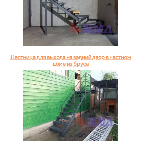
Лестница для выхода на задний двор в частном
доме из бруса