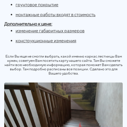
грунтовое покрытие
монтажные работы входят в стоимость
Дополнительно к цене:
изменение габаритных размеров
конструкционные изменения
Если Вы еще не смогли выбрать, какой именно каркас лестницы Вам
нужен, советуем Вам посетить карту нашего сайта. Там Вы сможете
найти всю необходимую информацию, которая поможет Вам сделать
выбор. Там подробно расписаны все позиции. Сделано это для
Вашего удобства.