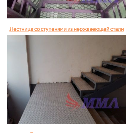
Лестница со ступенями из нержавеющей стали