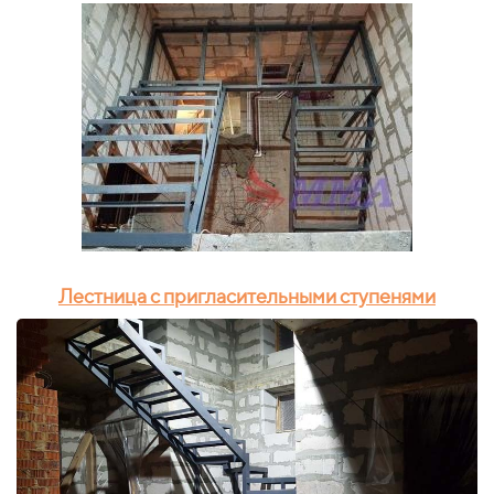
Лестница с пригласительными ступенями