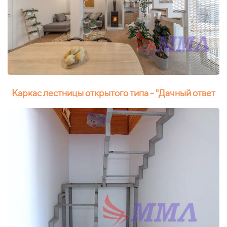
Каркас лестницы открытого типа - "Дачный ответ