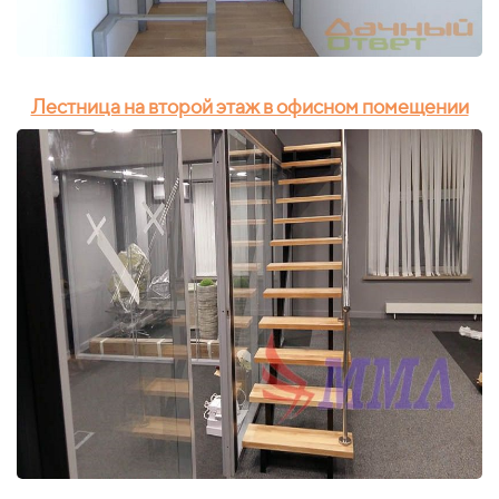
Лестница на второй этаж в офисном помещении