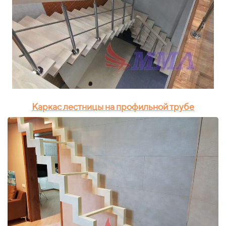
Каркас лестницы на профильной трубе