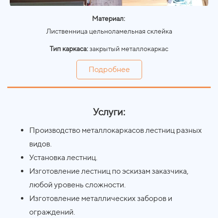
Материал:
Лиственница цельноламельная склейка
Тип каркаса:
закрытый металлокаркас
Подробнее
Услуги:
Производство металлокаркасов лестниц разных
видов.
Установка лестниц.
Изготовление лестниц по эскизам заказчика,
любой уровень сложности.
Изготовление металлических заборов и
ограждений.