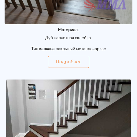
Материал:
Дуб паркетная склейка
Тип каркаса:
закрытый металлокаркас
Подробнее