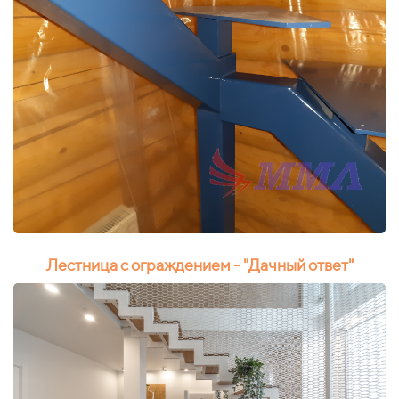
Лестница с ограждением - "Дачный ответ"