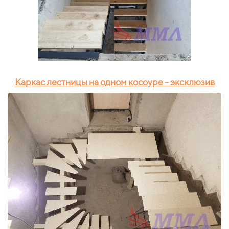
Каркас лестницы на одном косоуре - эксклюзив