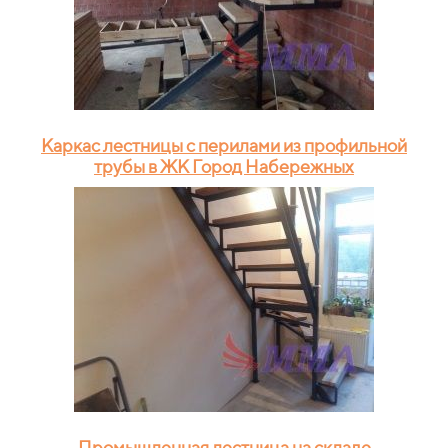
Каркас лестницы с перилами из профильной
трубы в ЖК Город Набережных
Промышленная лестница на складе