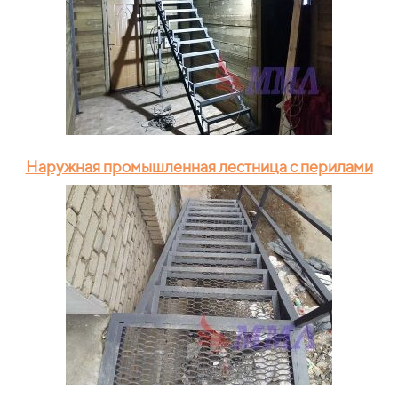
Наружная промышленная лестница с перилами