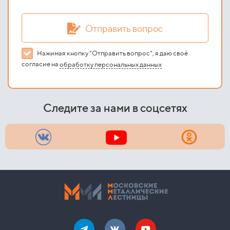
Отправить вопрос
Нажимая кнопку "Отправить вопрос", я даю своё
согласие на
обработку персональных данных
Следите за нами в соцсетях