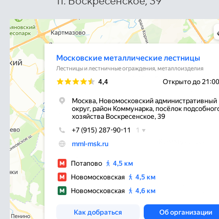
п. Воскресенское, 39