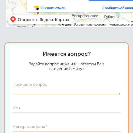
Имеется вопрос?
Задайте вопрос ниже и мы ответим Вам
в течение 5 минут
Напишите вопрос
Имя
Номер телефона *