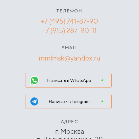
ТЕЛЕФОН
+7 (495) 741-87-90
+7 (915) 287-90-11
EMAIL
mmlmsk@yandex.ru
Написать в WhatsApp
Написать в Telegram
АДРЕС
г. Москва