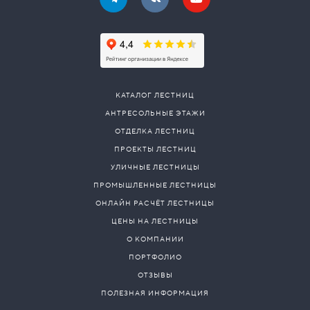
КАТАЛОГ ЛЕСТНИЦ
АНТРЕСОЛЬНЫЕ ЭТАЖИ
ОТДЕЛКА ЛЕСТНИЦ
ПРОЕКТЫ ЛЕСТНИЦ
УЛИЧНЫЕ ЛЕСТНИЦЫ
ПРОМЫШЛЕННЫЕ ЛЕСТНИЦЫ
ОНЛАЙН РАСЧЁТ ЛЕСТНИЦЫ
ЦЕНЫ НА ЛЕСТНИЦЫ
О КОМПАНИИ
ПОРТФОЛИО
ОТЗЫВЫ
ПОЛЕЗНАЯ ИНФОРМАЦИЯ