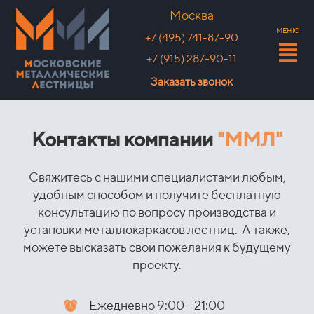
Москва
МЕНЮ
+7 (495) 741-87-90
+7 (915) 287-90-11
Заказать звонок
Контакты компании
"ММЛ"
Свяжитесь с нашими специалистами любым,
удобным способом и получите бесплатную
консультацию по вопросу производства и
установки металлокаркасов лестниц.
А также,
можете высказать свои пожелания к будущему
проекту.
Ежедневно 9:00 - 21:00