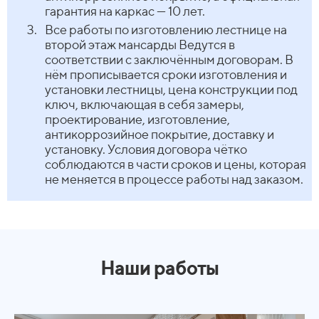
гарантия на каркас — 10 лет.
Все работы по изготовлению лестнице на
второй этаж мансарды Ведутся в
соответствии с заключённым договорам. В
нём прописывается сроки изготовления и
установки лестницы, цена конструкции под
ключ, включающая в себя замеры,
проектирование, изготовление,
антикоррозийное покрытие, доставку и
установку. Условия договора чётко
соблюдаются в части сроков и цены, которая
не меняется в процессе работы над заказом.
Наши работы