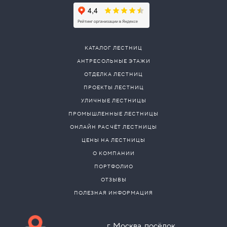
КАТАЛОГ ЛЕСТНИЦ
АНТРЕСОЛЬНЫЕ ЭТАЖИ
ОТДЕЛКА ЛЕСТНИЦ
ПРОЕКТЫ ЛЕСТНИЦ
УЛИЧНЫЕ ЛЕСТНИЦЫ
ПРОМЫШЛЕННЫЕ ЛЕСТНИЦЫ
ОНЛАЙН РАСЧЁТ ЛЕСТНИЦЫ
ЦЕНЫ НА ЛЕСТНИЦЫ
О КОМПАНИИ
ПОРТФОЛИО
ОТЗЫВЫ
ПОЛЕЗНАЯ ИНФОРМАЦИЯ
г. Москва, посёлок