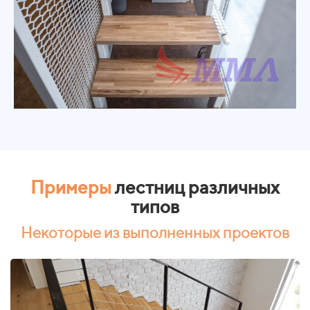
Примеры
лестниц различных
типов
Некоторые из выполненных проектов