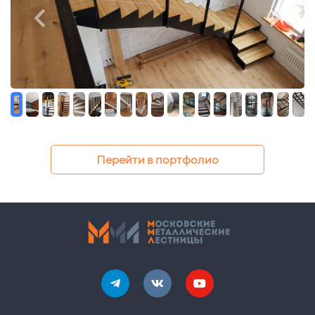
Перейти в портфолио