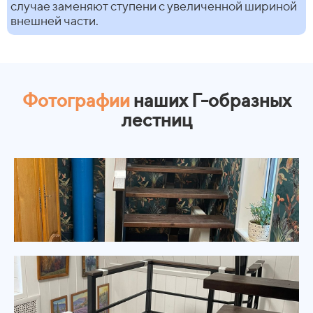
случае заменяют ступени с увеличенной шириной
внешней части.
Фотографии
наших Г-образных
лестниц