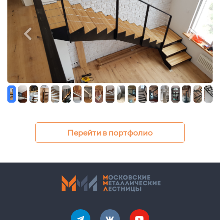
Перейти в портфолио