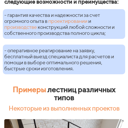
следующие возможности и преимущества:
- гарантия качества и надежности за счет
огромного опыта в
проектировании
и
производстве
конструкций любой сложности и
собственного производства полного цикла;
- оперативное реагирование на заявку,
бесплатный выезд специалиста для расчетов и
помощи в выборе оптимального решения,
быстрые сроки изготовления.
Примеры
лестниц различных
типов
Некоторые из выполненных проектов