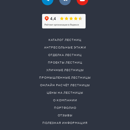
КАТАЛОГ ЛЕСТНИЦ
АНТРЕСОЛЬНЫЕ ЭТАЖИ
ОТДЕЛКА ЛЕСТНИЦ
ПРОЕКТЫ ЛЕСТНИЦ
УЛИЧНЫЕ ЛЕСТНИЦЫ
ПРОМЫШЛЕННЫЕ ЛЕСТНИЦЫ
ОНЛАЙН РАСЧЁТ ЛЕСТНИЦЫ
ЦЕНЫ НА ЛЕСТНИЦЫ
О КОМПАНИИ
ПОРТФОЛИО
ОТЗЫВЫ
ПОЛЕЗНАЯ ИНФОРМАЦИЯ