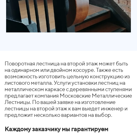
Поворотная лестница на второй этаж может быть
на одинарном или двойном косоуре. Также есть
возможность изготовить цельную конструкцию из
листового металла. Услуги установки лестниц на
металлическом каркасе с деревянными ступенями
предлагает компания Московские Металлические
Лестницы. По вашей заявке на изготовление
лестницы на второй этаж к вам выедет инженер и
предложит несколько вариантов на выбор.
Каждому заказчику мы гарантируем