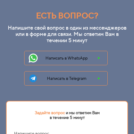
ЕСТЬ ВОПРОС?
Напишите свой вопрос в один из мессенджеров
или в форме для связи. Мы ответим Вам в
течении 5 минут
Написать в WhatsApp
Написать в Telegram
Задайте вопрос
и мы ответим Вам
в течение 5 минут
Напишите вопрос