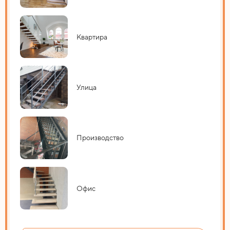
Квартира
Улица
Производство
Офис