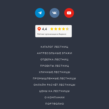
КАТАЛОГ ЛЕСТНИЦ
АНТРЕСОЛЬНЫЕ ЭТАЖИ
ОТДЕЛКА ЛЕСТНИЦ
ПРОЕКТЫ ЛЕСТНИЦ
УЛИЧНЫЕ ЛЕСТНИЦЫ
ПРОМЫШЛЕННЫЕ ЛЕСТНИЦЫ
ОНЛАЙН РАСЧЁТ ЛЕСТНИЦЫ
ЦЕНЫ НА ЛЕСТНИЦЫ
О КОМПАНИИ
ПОРТФОЛИО