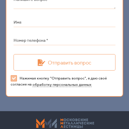
Имя
Номер телефона *
Отправить вопрос
Нажимая кнопку "Отправить вопрос", я даю своё
согласие на
обработку персональных данных