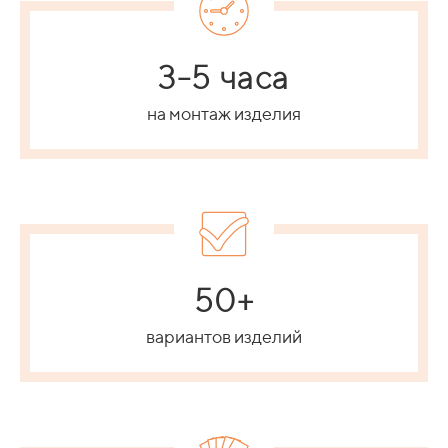
3-5 часа
на монтаж изделия
50+
вариантов изделий