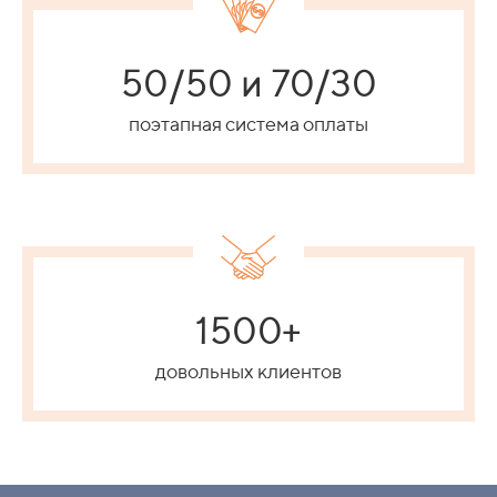
50/50 и 70/30
поэтапная система оплаты
1500+
довольных клиентов