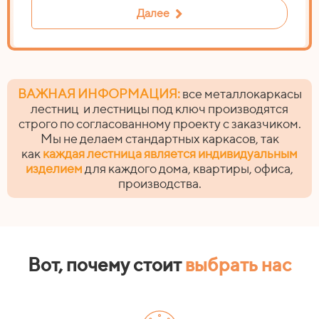
Далее
ВАЖНАЯ ИНФОРМАЦИЯ:
все металлокаркасы
лестниц и лестницы под ключ производятся
строго по согласованному проекту с заказчиком.
Мы не делаем стандартных каркасов, так
как
каждая лестница является индивидуальным
изделием
для каждого дома, квартиры, офиса,
производства.
Вот, почему стоит
выбрать нас