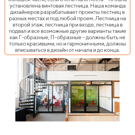
установлена винтовая лестница. Наша команда
дизайнеров разрабатывает проекты лестниц в
разных местах и под любой проем. Лестница на
второй этаж, лестница при входе, лестница в
подвал и все возможные другие варианты такие
как Г-образные, П-образные – должны быть не
только красивыми, но и гармоничными, должны
вписываться в дизайн от начала и до конца.