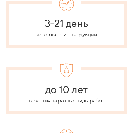
3-21 день
изготовление продукции
до 10 лет
гарантия на разные виды работ