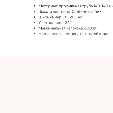
Материал: профильная труба 140*140 м
Высота лестницы: 3360 мм и 3260
Ширина марша: 1200 мм
Угол подъема: 36°
Максимальная нагрузка: 600 кг
Назначение: лестница на второй этаж.