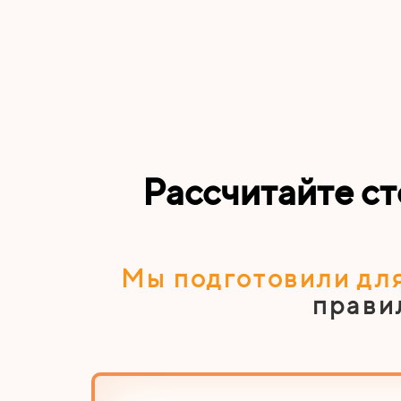
Рассчитайте с
Мы подготовили для
прави