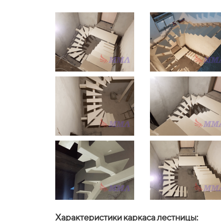
Характеристики каркаса лестницы: