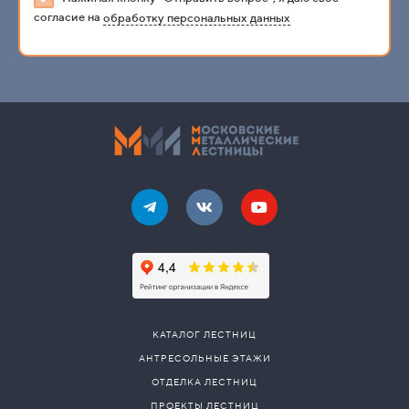
согласие на
обработку персональных данных
КАТАЛОГ ЛЕСТНИЦ
АНТРЕСОЛЬНЫЕ ЭТАЖИ
ОТДЕЛКА ЛЕСТНИЦ
ПРОЕКТЫ ЛЕСТНИЦ