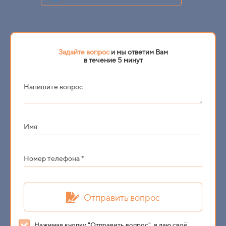
Задайте вопрос
и мы ответим Вам
в течение 5 минут
Напишите вопрос
Имя
Номер телефона *
Отправить вопрос
Нажимая кнопку "Отправить вопрос", я даю своё