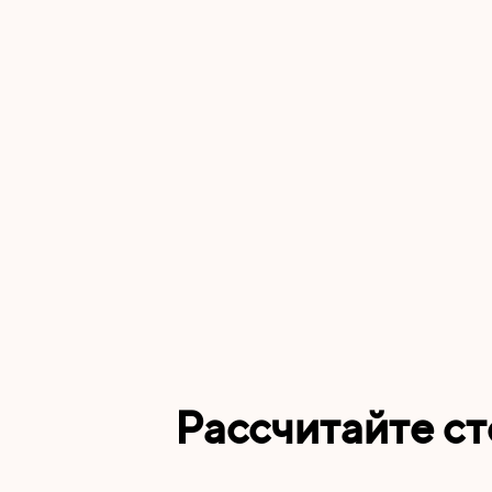
Рассчитайте с