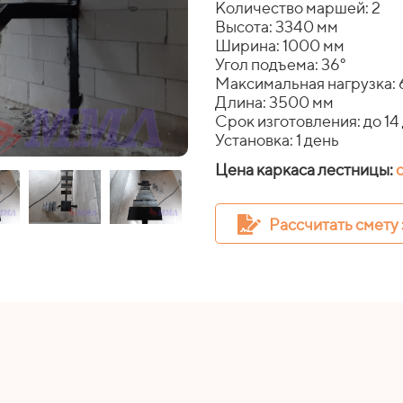
Количество маршей: 2
Высота: 3340 мм
Ширина: 1000 мм
Угол подъема: 36°
Максимальная нагрузка: 
Длина: 3500 мм
Срок изготовления: до 14
Установка: 1 день
Цена каркаса лестницы:
Рассчитать смету 