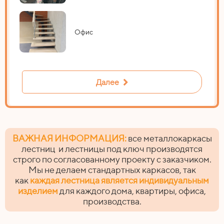
Офис
Далее
ВАЖНАЯ ИНФОРМАЦИЯ:
все металлокаркасы
лестниц и лестницы под ключ производятся
строго по согласованному проекту с заказчиком.
Мы не делаем стандартных каркасов, так
как
каждая лестница является индивидуальным
изделием
для каждого дома, квартиры, офиса,
производства.