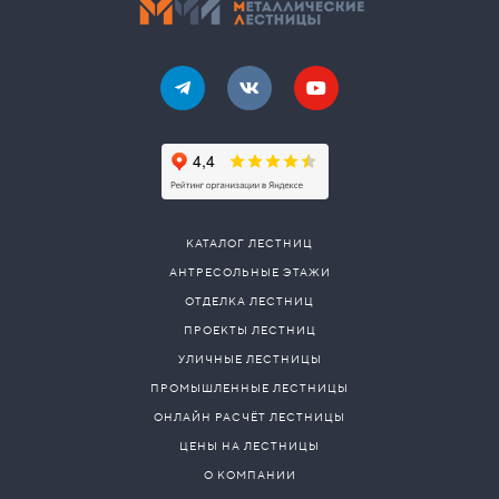
КАТАЛОГ ЛЕСТНИЦ
АНТРЕСОЛЬНЫЕ ЭТАЖИ
ОТДЕЛКА ЛЕСТНИЦ
ПРОЕКТЫ ЛЕСТНИЦ
УЛИЧНЫЕ ЛЕСТНИЦЫ
ПРОМЫШЛЕННЫЕ ЛЕСТНИЦЫ
ОНЛАЙН РАСЧЁТ ЛЕСТНИЦЫ
ЦЕНЫ НА ЛЕСТНИЦЫ
О КОМПАНИИ