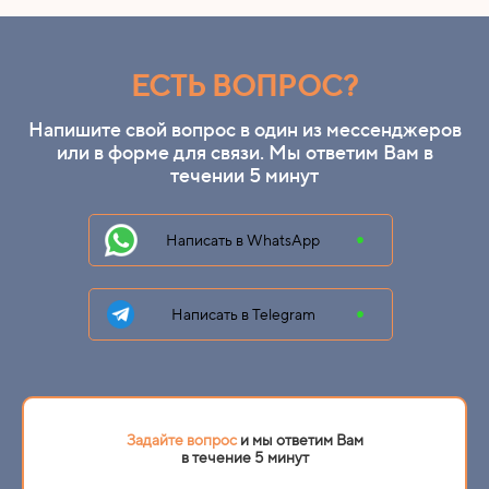
ЕСТЬ ВОПРОС?
Напишите свой вопрос в один из мессенджеров
или в форме для связи. Мы ответим Вам в
течении 5 минут
Написать в WhatsApp
Написать в Telegram
Задайте вопрос
и мы ответим Вам
в течение 5 минут