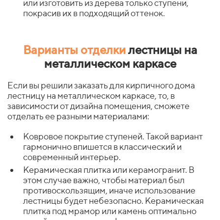
или изготовить из дерева только ступени,
покрасив их в подходящий оттенок.
Варианты отделки
лестницы на
металлическом каркасе
Если вы решили заказать для кирпичного дома
лестницу на металлическом каркасе, то, в
зависимости от дизайна помещения, сможете
отделать ее разными материалами:
Ковровое покрытие ступеней. Такой вариант
гармонично впишется в классический и
современный интерьер.
Керамическая плитка или керамогранит. В
этом случае важно, чтобы материал был
противоскользящим, иначе использование
лестницы будет небезопасно. Керамическая
плитка под мрамор или камень оптимально