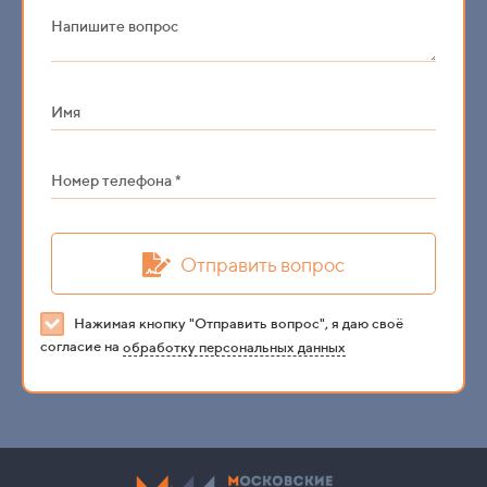
Напишите вопрос
Имя
Номер телефона *
Отправить вопрос
Нажимая кнопку "Отправить вопрос", я даю своё
согласие на
обработку персональных данных