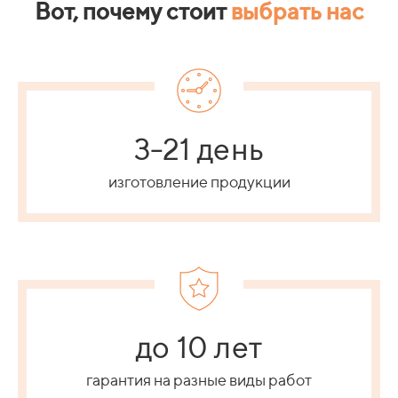
Вот, почему стоит
выбрать нас
3-21 день
изготовление продукции
до 10 лет
гарантия на разные виды работ