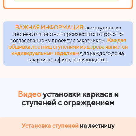
ВАЖНАЯ ИНФОРМАЦИЯ:
все ступени из
дерева для лестниц производятся строго по
согласованному проекту с заказчиком.
Каждая
обшивка лестниц ступенями из дерева является
индивидуальным изделием
для каждого дома,
квартиры, офиса, производства.
Видео
установки каркаса и
ступеней с ограждением
Установка ступеней
на лестницу