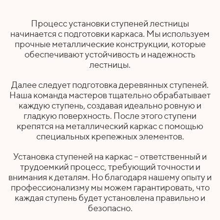
Процесс установки ступеней лестницы
начинается с подготовки каркаса. Мы используем
прочные металлические конструкции, которые
обеспечивают устойчивость и надежность
лестницы.
Далее следует подготовка деревянных ступеней.
Наша команда мастеров тщательно обрабатывает
каждую ступень, создавая идеально ровную и
гладкую поверхность. После этого ступени
крепятся на металлический каркас с помощью
специальных крепежных элементов.
Установка ступеней на каркас – ответственный и
трудоемкий процесс, требующий точности и
внимания к деталям. Но благодаря нашему опыту и
профессионализму мы можем гарантировать, что
каждая ступень будет установлена правильно и
безопасно.