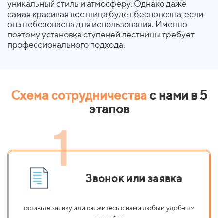
уникальный стиль и атмосферу. Однако даже
самая красивая лестница будет бесполезна, если
она небезопасна для использования. Именно
поэтому установка ступеней лестницы требует
профессионального подхода.
Схема сотрудничества
с нами в 5
этапов
1
Звонок или заявка
оставьте заявку или свяжитесь с нами любым удобным