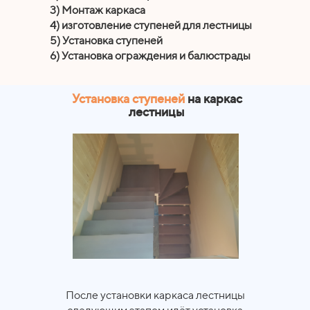
3) Монтаж каркаса
4) изготовление ступеней для лестницы
5) Установка ступеней
6) Установка ограждения и балюстрады
Установка ступеней
на каркас
лестницы
После установки каркаса лестницы