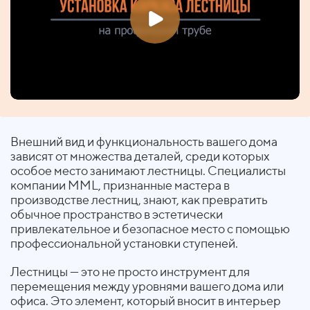
Внешний вид и функциональность вашего дома
зависят от множества деталей, среди которых
особое место занимают лестницы. Специалисты
компании MML, признанные мастера в
производстве лестниц, знают, как превратить
обычное пространство в эстетически
привлекательное и безопасное место с помощью
профессиональной установки ступеней.
Лестницы — это не просто инструмент для
перемещения между уровнями вашего дома или
офиса. Это элемент, который вносит в интерьер