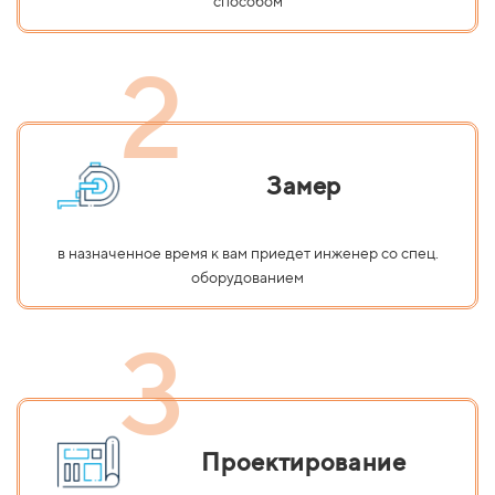
способом
2
Замер
в назначенное время к вам приедет инженер со спец.
оборудованием
3
Проектирование