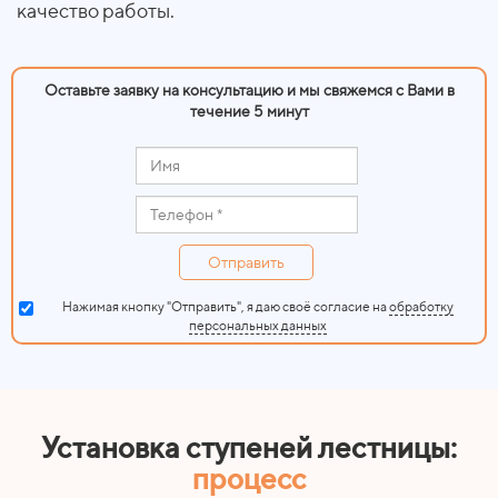
качество работы.
Оставьте заявку на консультацию и мы свяжемся с Вами в
течение 5 минут
Отправить
Нажимая кнопку "Отправить", я даю своё согласие на
обработку
персональных данных
Установка ступеней лестницы:
процесс