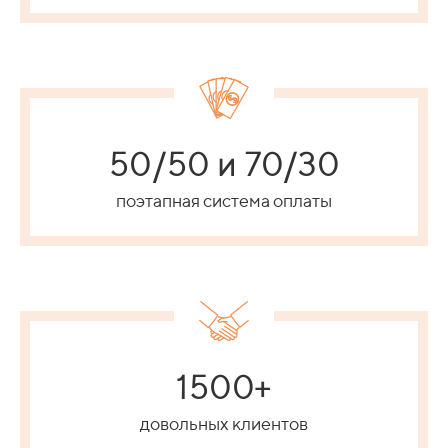
50/50 и 70/30
поэтапная система оплаты
1500+
довольных клиентов