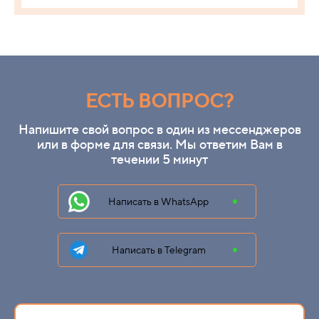
ЕСТЬ ВОПРОС?
Напишите свой вопрос в один из мессенджеров
или в форме для связи. Мы ответим Вам в
течении 5 минут
Написать в WhatsApp
Написать в Telegram