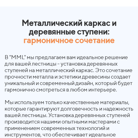
Металлический каркас и
деревянные ступени:
гармоничное сочетание
В "MML" мы предлагаем вам идеальное решение
для вашей лестницы - установка деревянных
ступеней на металлический каркас. Это сочетание
прочности металла и эстетики древесины создает
уникальный и современный дизайн, который будет
гармонично смотреться в любом интерьере.
Мы используем только качественные материалы,
которые гарантируют долговечность и надежность
вашей лестницы. Установка деревянных ступеней
производится нашими опытными мастерами с
применением современных технологий и
инструментов, что обеспечивает идеальное