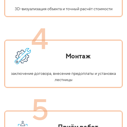
3D-визуализация объекта и точный расчёт стоимости
4
Монтаж
заключение договора, внесение предоплаты и установка
лестницы
5