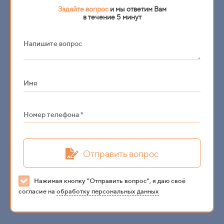
Задайте вопрос
и мы ответим Вам
в течение 5 минут
Напишите вопрос
Имя
Номер телефона *
Отправить вопрос
Нажимая кнопку "Отправить вопрос", я даю своё
согласие на
обработку персональных данных