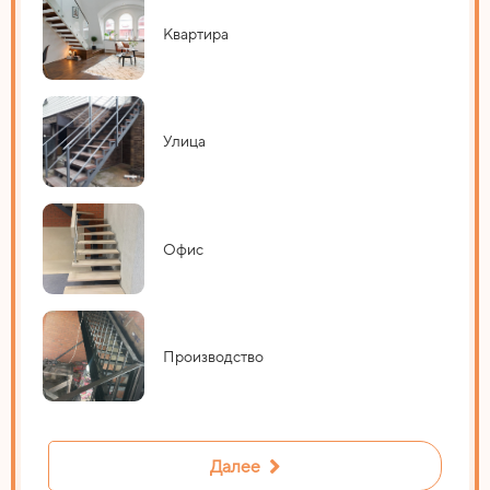
Квартира
Улица
Офис
Производство
Далее