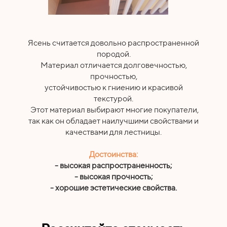
Ясень считается довольно распространенной
породой.
Материал отличается долговечностью,
прочностью,
устойчивостью к гниению и красивой
текстурой.
Этот материал выбирают многие покупатели,
так как он обладает наилучшими свойствами и
качествами для лестницы.
Достоинства:
- высокая распространенность;
- высокая прочность;
- хорошие эстетические свойства.