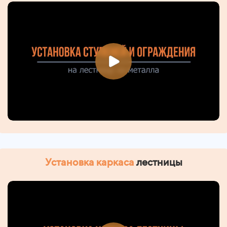
Установка каркаса
лестницы