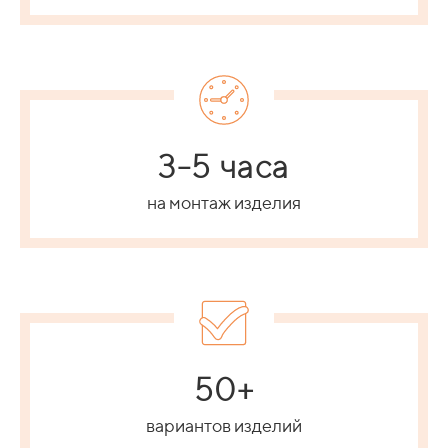
3-5 часа
на монтаж изделия
50+
вариантов изделий