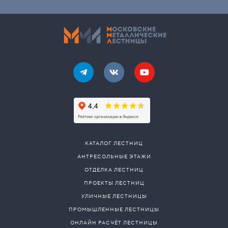
КАТАЛОГ ЛЕСТНИЦ
АНТРЕСОЛЬНЫЕ ЭТАЖИ
ОТДЕЛКА ЛЕСТНИЦ
ПРОЕКТЫ ЛЕСТНИЦ
УЛИЧНЫЕ ЛЕСТНИЦЫ
ПРОМЫШЛЕННЫЕ ЛЕСТНИЦЫ
ОНЛАЙН РАСЧЁТ ЛЕСТНИЦЫ