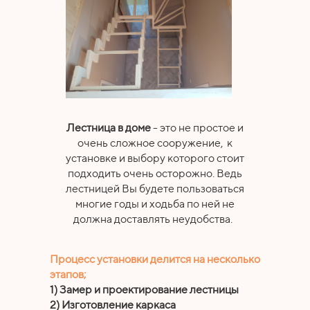
Лестница в доме
- это не простое и
очень сложное сооружение, к
установке и выбору которого стоит
подходить очень осторожно. Ведь
лестницей Вы будете пользоваться
многие годы и ходьба по ней не
должна доставлять неудобства.
Процесс установки делится на несколько
этапов;
1) Замер и проектирование лестницы
2) Изготовление каркаса