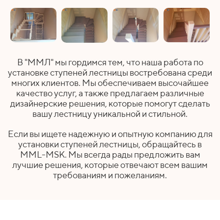
В "ММЛ" мы гордимся тем, что наша работа по
установке ступеней лестницы востребована среди
многих клиентов. Мы обеспечиваем высочайшее
качество услуг, а также предлагаем различные
дизайнерские решения, которые помогут сделать
вашу лестницу уникальной и стильной.
Если вы ищете надежную и опытную компанию для
установки ступеней лестницы, обращайтесь в
MML-MSK. Мы всегда рады предложить вам
лучшие решения, которые отвечают всем вашим
требованиям и пожеланиям.