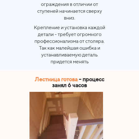
ограждения в отличии от
ступеней начинается сверху
вниз.
Крепление и установка каждой
детали - требует огромного
профессионализма от столяра.
Так как малейшая ошибка и
устанавливаемую деталь
придется менять
Лестница готова
- процесс
занял 6 часов