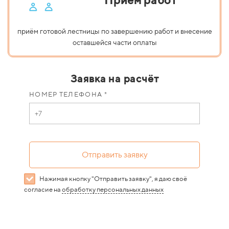
Приём работ
приём готовой лестницы по завершению работ и внесение
оставшейся части оплаты
Заявка на расчёт
НОМЕР ТЕЛЕФОНА *
Отправить заявку
Нажимая кнопку "Отправить заявку", я даю своё
согласие на
обработку персональных данных