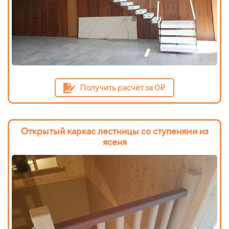
Получить расчёт за 0₽
Открытый каркас лестницы со ступенями из
ясеня