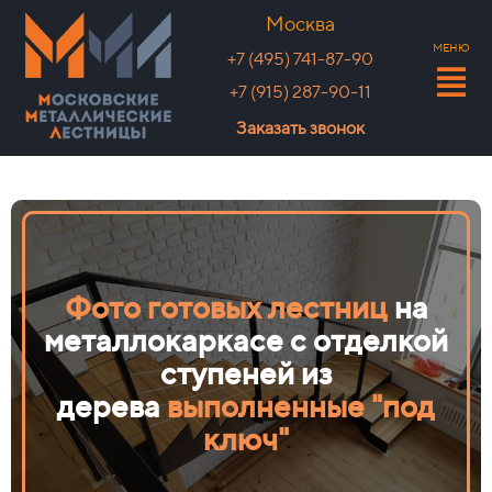
Москва
МЕНЮ
+7 (495) 741-87-90
+7 (915) 287-90-11
Заказать звонок
Фото готовых лестниц
на
металлокаркасе
с отделкой
ступеней из
дерева
выполненные "под
ключ"