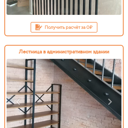
Получить расчёт за 0₽
Лестница в административном здании