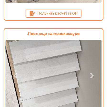
Получить расчёт за 0₽
Лестница на монокосоуре