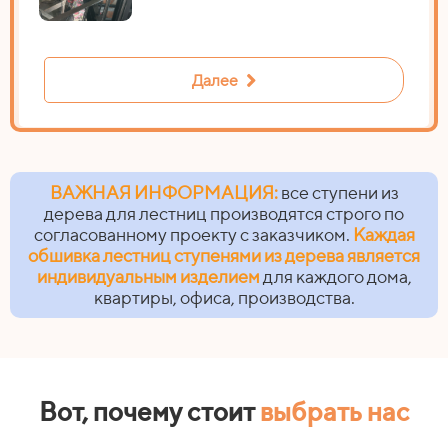
Далее
ВАЖНАЯ ИНФОРМАЦИЯ:
все ступени из
дерева для лестниц производятся строго по
согласованному проекту с заказчиком.
Каждая
обшивка лестниц ступенями из дерева является
индивидуальным изделием
для каждого дома,
квартиры, офиса, производства.
Вот, почему стоит
выбрать нас