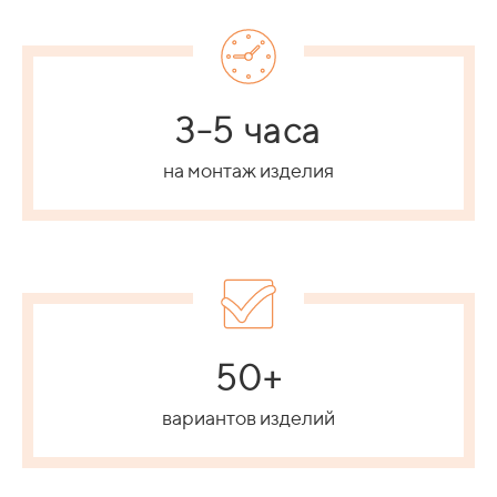
3-5 часа
на монтаж изделия
50+
вариантов изделий