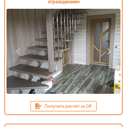
ограждением
Получить расчёт за 0₽