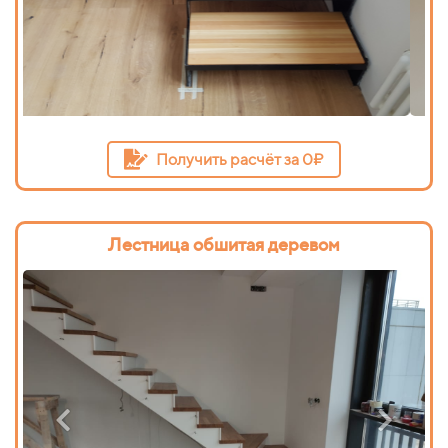
Получить расчёт за 0₽
Лестница обшитая деревом