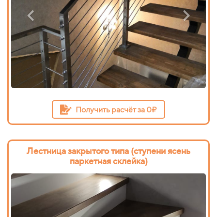
Получить расчёт за 0₽
Лестница закрытого типа (ступени ясень
паркетная склейка)