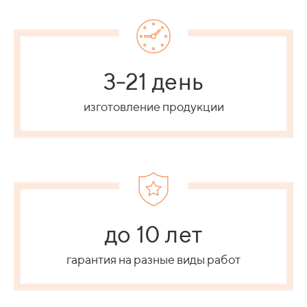
3-21 день
изготовление продукции
до 10 лет
гарантия на разные виды работ