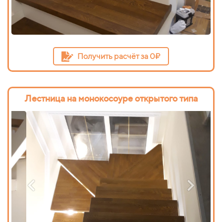
Получить расчёт за 0₽
Лестница на монокосоуре открытого типа