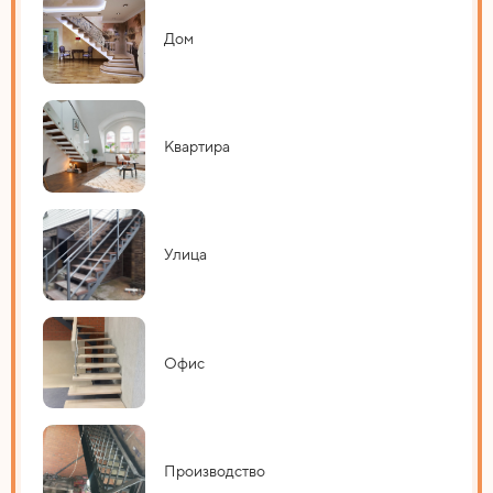
Дом
Квартира
Улица
Офис
Производство