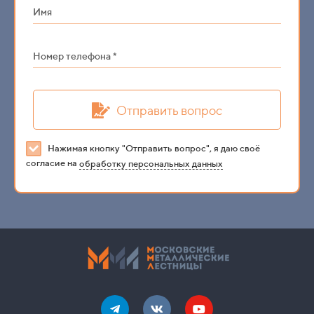
Имя
Номер телефона *
Отправить вопрос
Нажимая кнопку "Отправить вопрос", я даю своё
согласие на
обработку персональных данных