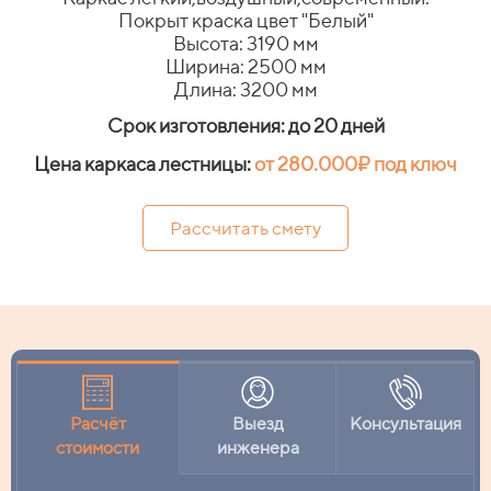
Покрыт краска цвет "Белый"
Высота: 3190 мм
Ширина: 2500 мм
Длина: 3200 мм
Срок изготовления: до 20 дней
Цена каркаса лестницы:
от 280.000₽
под ключ
Рассчитать смету
Расчёт
Выезд
Консультация
стоимости
инженера