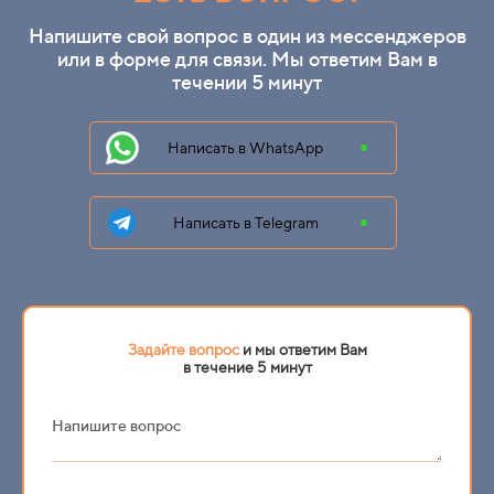
Напишите свой вопрос в один из мессенджеров
или в форме для связи. Мы ответим Вам в
течении 5 минут
Написать в WhatsApp
Написать в Telegram
Задайте вопрос
и мы ответим Вам
в течение 5 минут
Напишите вопрос