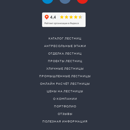
КАТАЛОГ ЛЕСТНИЦ
АНТРЕСОЛЬНЫЕ ЭТАЖИ
ОТДЕЛКА ЛЕСТНИЦ
ПРОЕКТЫ ЛЕСТНИЦ
УЛИЧНЫЕ ЛЕСТНИЦЫ
ПРОМЫШЛЕННЫЕ ЛЕСТНИЦЫ
ОНЛАЙН РАСЧЁТ ЛЕСТНИЦЫ
ЦЕНЫ НА ЛЕСТНИЦЫ
О КОМПАНИИ
ПОРТФОЛИО
ОТЗЫВЫ
ПОЛЕЗНАЯ ИНФОРМАЦИЯ