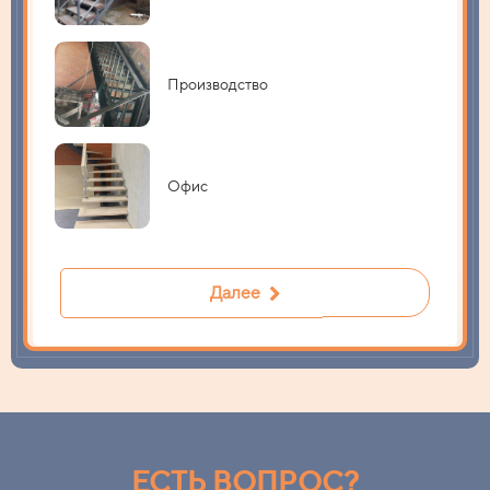
Производство
Офис
Далее
ЕСТЬ ВОПРОС?