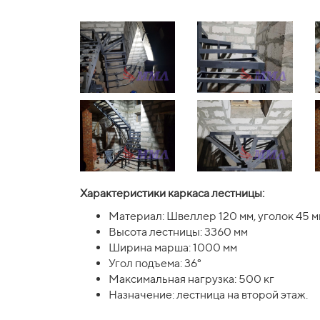
Характеристики каркаса лестницы:
Материал: Швеллер 120 мм, уголок 45 м
Высота лестницы: 3360 мм
Ширина марша: 1000 мм
Угол подъема: 36°
Максимальная нагрузка: 500 кг
Назначение: лестница на второй этаж.