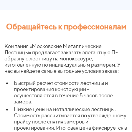
Обращайтесь к профессионалам
Компания «Московские Металлические
Лестницы»
предлагает заказать элегантную П-
образную лестницу на монокосоуре,
изготовленную по индивидуальным размерам. У
нас вы найдете самые выгодные условия заказа:
Быстрый расчет стоимости лестницы и
проектирования конструкции –
осуществляются в течение 5 часов после
замера.
Низкие цены на металлические лестницы.
Стоимость рассчитывается по утвержденному
прайсу после снятия замеров и
проектирования. Итоговая цена фиксируется в