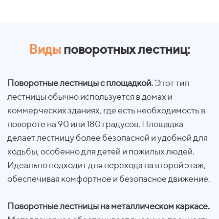
Виды
поворотных лестниц:
Поворотные лестницы с площадкой.
Этот тип
лестницы обычно используется в домах и
коммерческих зданиях, где есть необходимость в
повороте на 90 или 180 градусов. Площадка
делает лестницу более безопасной и удобной для
ходьбы, особенно для детей и пожилых людей.
Идеально подходит для перехода на второй этаж,
обеспечивая комфортное и безопасное движение.
Поворотные лестницы на металлическом каркасе.