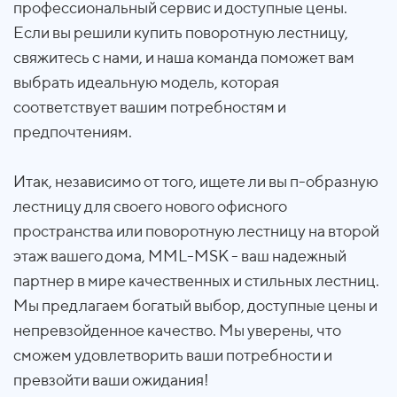
профессиональный сервис и доступные цены.
Если вы решили купить поворотную лестницу,
свяжитесь с нами, и наша команда поможет вам
выбрать идеальную модель, которая
соответствует вашим потребностям и
предпочтениям.
Итак, независимо от того, ищете ли вы п-образную
лестницу для своего нового офисного
пространства или поворотную лестницу на второй
этаж вашего дома, MML-MSK - ваш надежный
партнер в мире качественных и стильных лестниц.
Мы предлагаем богатый выбор, доступные цены и
непревзойденное качество. Мы уверены, что
сможем удовлетворить ваши потребности и
превзойти ваши ожидания!