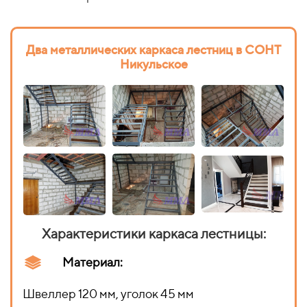
Два металлических каркаса лестниц в СОНТ
Никульское
Характеристики каркаса лестницы:
Материал:
Швеллер 120 мм, уголок 45 мм