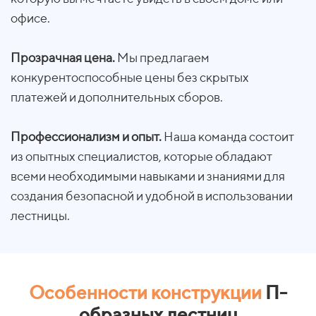
офисе.
Прозрачная цена.
Мы предлагаем
конкурентоспособные цены без скрытых
платежей и дополнительных сборов.
Профессионализм и опыт.
Наша команда состоит
из опытных специалистов, которые обладают
всеми необходимыми навыками и знаниями для
создания безопасной и удобной в использовании
лестницы.
Особенности конструкции
П-
образных лестниц