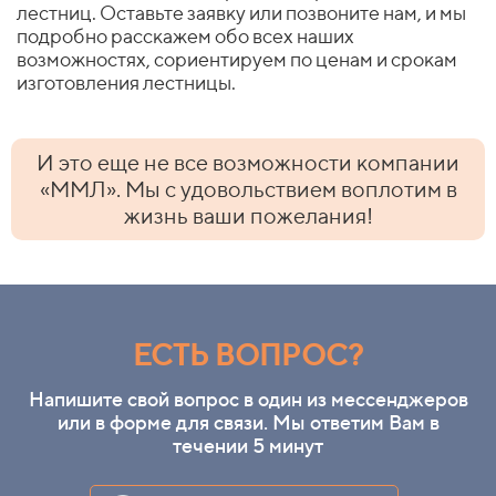
лестниц. Оставьте заявку или позвоните нам, и мы
подробно расскажем обо всех наших
возможностях, сориентируем по ценам и срокам
изготовления лестницы.
И это еще не все возможности компании
«ММЛ». Мы с удовольствием воплотим в
жизнь ваши пожелания!
ЕСТЬ ВОПРОС?
Напишите свой вопрос в один из мессенджеров
или в форме для связи. Мы ответим Вам в
течении 5 минут