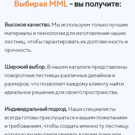
Выбирая MML
- вы получите:
Высокое качество.
Мы используем только лучшие
материалы и технологии для изготовления наших
лестниц, чтобы гарантировать их долговечность и
прочность.
Широкий выбор.
В нашем каталоге представлены
поворотные лестницы различных дизайнов и
размеров, что позволяет каждому клиенту найти
идеальное решение для своего пространства.
Индивидуальный подход.
Наши специалисты
всегда готовы прислушаться к вашим пожеланиям
и требованиям, чтобы создать именно ту лестницу,
которую вы мечтаете увидеть в своем доме или