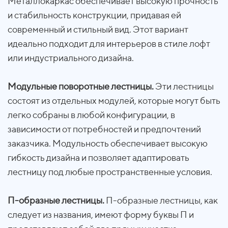
Металлокаркас обеспечивает высокую прочность
и стабильность конструкции, придавая ей
современный и стильный вид. Этот вариант
идеально подходит для интерьеров в стиле лофт
или индустриального дизайна.
Модульные поворотные лестницы.
Эти лестницы
состоят из отдельных модулей, которые могут быть
легко собраны в любой конфигурации, в
зависимости от потребностей и предпочтений
заказчика. Модульность обеспечивает высокую
гибкость дизайна и позволяет адаптировать
лестницу под любые пространственные условия.
П-образные лестницы.
П-образные лестницы, как
следует из названия, имеют форму буквы П и