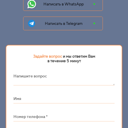
Написать в WhatsApp
Написать в Telegram
Задайте вопрос
и мы ответим Вам
в течение 5 минут
Напишите вопрос
Имя
Номер телефона *