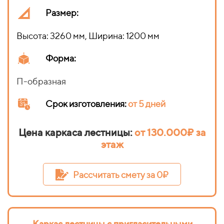
Размер:
Высота: 3260 мм, Ширина: 1200 мм
Форма:
П-образная
Срок изготовления
:
от 5 дней
Цена каркаса лестницы:
от 130.000₽ за
этаж
Рассчитать смету за 0₽
Каркас лестницы с пригласительными