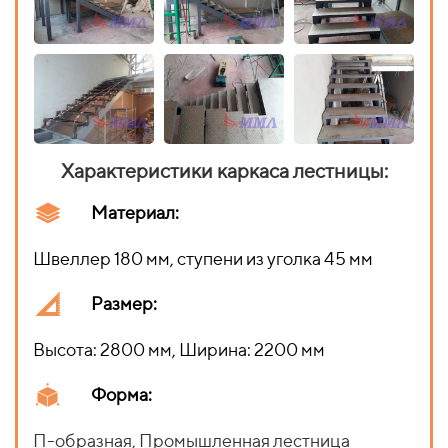
Характеристики каркаса лестницы:
Материал:
Швеллер 180 мм, ступени из уголка 45 мм
Размер:
Высота: 2800 мм, Ширина: 2200 мм
Форма:
П-образная, Промышленная лестница