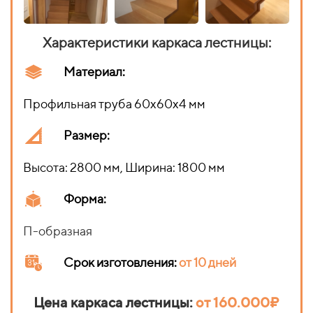
Характеристики каркаса лестницы:
Материал:
Профильная труба 60х60х4 мм
Размер:
Высота: 2800 мм, Ширина: 1800 мм
Форма:
П-образная
Срок изготовления
:
от 10 дней
Цена каркаса лестницы:
от 160.000₽