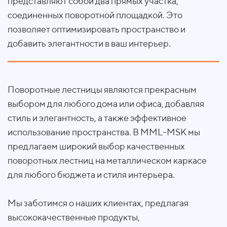
представляют собой два прямых участка,
соединенных поворотной площадкой. Это
позволяет оптимизировать пространство и
добавить элегантности в ваш интерьер.
Поворотные лестницы являются прекрасным
выбором для любого дома или офиса, добавляя
стиль и элегантность, а также эффективное
использование пространства. В MML-MSK мы
предлагаем широкий выбор качественных
поворотных лестниц на металлическом каркасе
для любого бюджета и стиля интерьера.
Мы заботимся о наших клиентах, предлагая
высококачественные продукты,