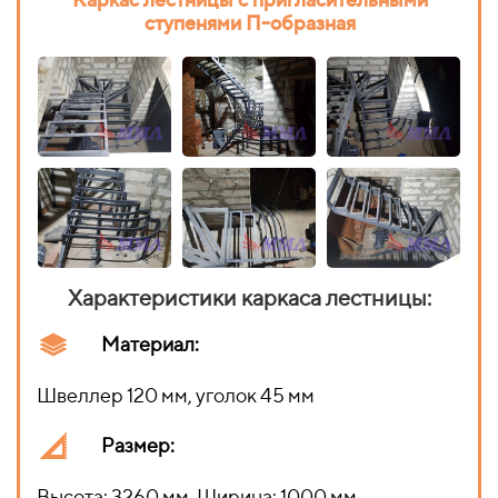
ступенями П-образная
Характеристики каркаса лестницы:
Материал:
Швеллер 120 мм, уголок 45 мм
Размер:
Высота: 3260 мм, Ширина: 1000 мм