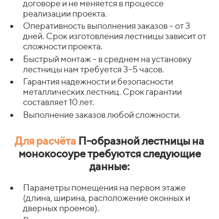
договоре и не меняется в процессе
реализации проекта.
Оперативность выполнения заказов – от 3
дней. Срок изготовления лестницы зависит от
сложности проекта.
Быстрый монтаж – в среднем на установку
лестницы нам требуется 3–5 часов.
Гарантия надежности и безопасности
металлических лестниц. Срок гарантии
составляет 10 лет.
Выполнение заказов любой сложности.
Для расчёта
П-образной лестницы на
монокосоуре требуются следующие
данные:
Параметры помещения на первом этаже
(длина, ширина, расположение оконных и
дверных проемов).