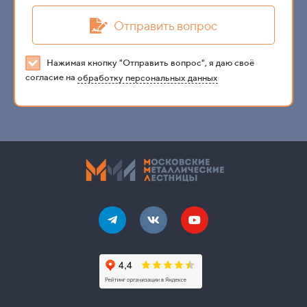
Отправить вопрос
Нажимая кнопку "Отправить вопрос", я даю своё
согласие на
обработку персональных данных