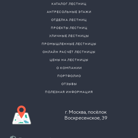
КАТАЛОГ ЛЕСТНИЦ
АНТРЕСОЛЬНЫЕ ЭТАЖИ
ОТДЕЛКА ЛЕСТНИЦ
ПРОЕКТЫ ЛЕСТНИЦ
УЛИЧНЫЕ ЛЕСТНИЦЫ
ПРОМЫШЛЕННЫЕ ЛЕСТНИЦЫ
ОНЛАЙН РАСЧЁТ ЛЕСТНИЦЫ
ЦЕНЫ НА ЛЕСТНИЦЫ
О КОМПАНИИ
ПОРТФОЛИО
ОТЗЫВЫ
ПОЛЕЗНАЯ ИНФОРМАЦИЯ
г. Москва, посёлок
Воскресенское, 39