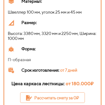
Материал:
Швеллер 100 мм, уголок 25 мм и 45 мм
Размер:
Высота: 3380 мм, 3320 мм и 2250 мм, Ширина:
1000 мм
Форма:
П-образная
Срок изготовления
:
от 7 дней
Цена каркаса лестницы:
от 180.000₽
Рассчитать смету за 0₽