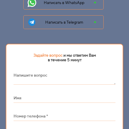
Написать в WhatsApp
Написать в Telegram
Задайте вопрос
и мы ответим Вам
в течение 5 минут
Напишите вопрос
Имя
Номер телефона *