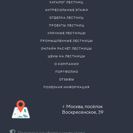
КАТАЛОГ ЛЕСТНИЦ
АНТРЕСОЛЬНЫЕ ЭТАЖИ
ОТДЕЛКА ЛЕСТНИЦ
ПРОЕКТЫ ЛЕСТНИЦ
УЛИЧНЫЕ ЛЕСТНИЦЫ
ПРОМЫШЛЕННЫЕ ЛЕСТНИЦЫ
ОНЛАЙН РАСЧЁТ ЛЕСТНИЦЫ
ЦЕНЫ НА ЛЕСТНИЦЫ
О КОМПАНИИ
ПОРТФОЛИО
ОТЗЫВЫ
ПОЛЕЗНАЯ ИНФОРМАЦИЯ
г. Москва, посёлок
Воскресенское, 39
Политика конфиденциальности