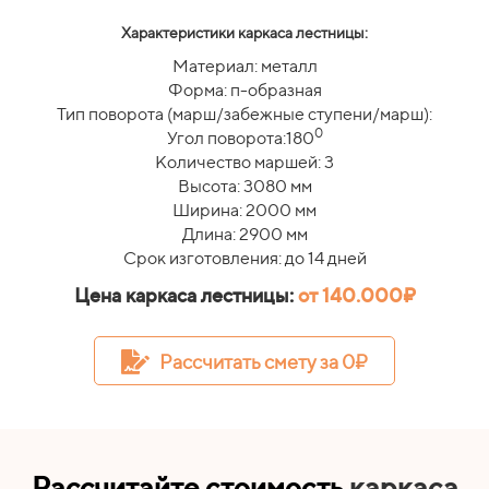
Характеристики каркаса лестницы:
Материал: металл
Форма: п-образная
Тип поворота (марш/забежные ступени/марш):
0
Угол поворота:180
Количество маршей: 3
Высота: 3080 мм
Ширина: 2000 мм
Длина: 2900 мм
Срок изготовления: до 14 дней
Цена каркаса лестницы:
от 140.000₽
Рассчитать смету за 0₽
Рассчитайте стоимость
каркаса