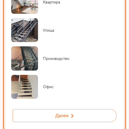
Квартира
Улица
Производство
Офис
Далее