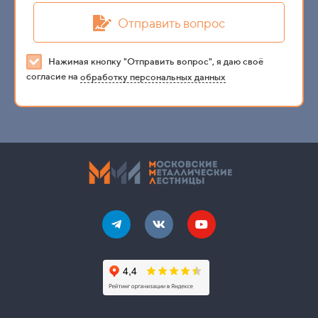
Отправить вопрос
Нажимая кнопку "Отправить вопрос", я даю своё
согласие на
обработку персональных данных