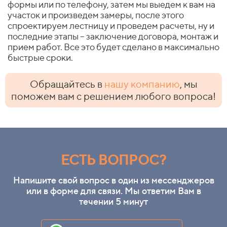
формы или по телефону, затем мы выедем к вам на
участок и произведем замеры, после этого
спроектируем лестницу и проведем расчеты, ну и
последние этапы – заключение договора, монтаж и
прием работ. Все это будет сделано в максимально
быстрые сроки.
Обращайтесь в
нашу компанию
, мы
поможем вам с решением любого вопроса!
ЕСТЬ ВОПРОС?
Напишите свой вопрос в один из мессенджеров
или в форме для связи. Мы ответим Вам в
течении 5 минут