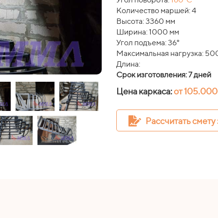
Количество маршей: 4
Высота: 3360 мм
Ширина: 1000 мм
Угол подъема: 36°
Максимальная нагрузка: 500
Длина:
Срок изготовления: 7 дней
Цена каркаса:
от 105.00
Рассчитать смету 