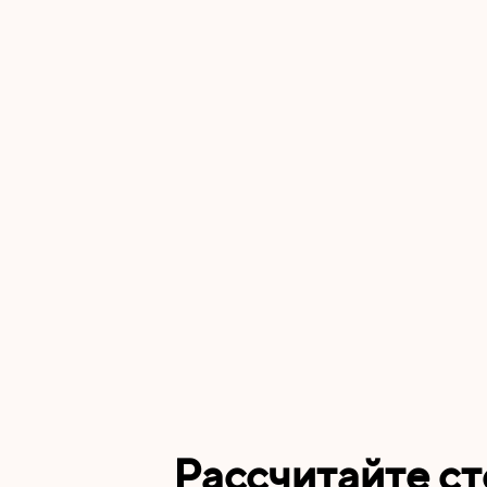
Рассчитайте с