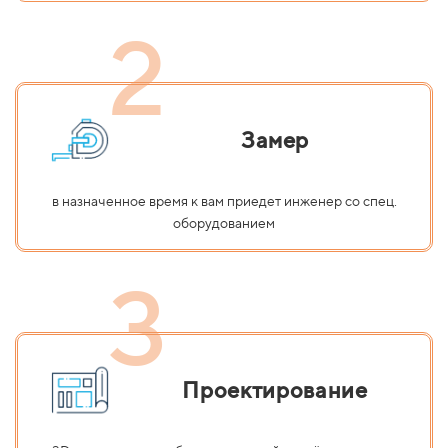
2
Замер
в назначенное время к вам приедет инженер со спец.
оборудованием
3
Проектирование