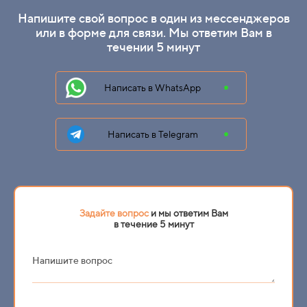
Напишите свой вопрос в один из мессенджеров
или в форме для связи. Мы ответим Вам в
течении 5 минут
Написать в WhatsApp
Написать в Telegram
Задайте вопрос
и мы ответим Вам
в течение 5 минут
Напишите вопрос