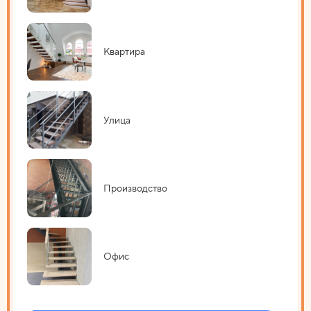
Квартира
Улица
Производство
Офис