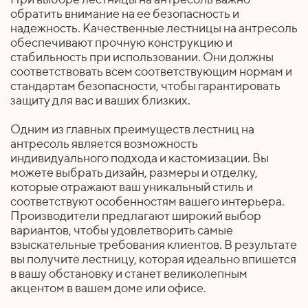
обратить внимание на ее безопасность и
надежность. Качественные лестницы на антресоль
обеспечивают прочную конструкцию и
стабильность при использовании. Они должны
соответствовать всем соответствующим нормам и
стандартам безопасности, чтобы гарантировать
защиту для вас и ваших близких.
Одним из главных преимуществ лестниц на
антресоль является возможность
индивидуального подхода и кастомизации. Вы
можете выбрать дизайн, размеры и отделку,
которые отражают ваш уникальный стиль и
соответствуют особенностям вашего интерьера.
Производители предлагают широкий выбор
вариантов, чтобы удовлетворить самые
взыскательные требования клиентов. В результате
вы получите лестницу, которая идеально впишется
в вашу обстановку и станет великолепным
акцентом в вашем доме или офисе.