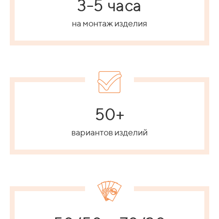
3-5 часа
на монтаж изделия
50+
вариантов изделий