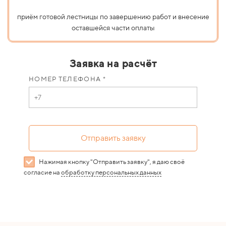
приём готовой лестницы по завершению работ и внесение
оставшейся части оплаты
Заявка на расчёт
НОМЕР ТЕЛЕФОНА *
Отправить заявку
Нажимая кнопку "Отправить заявку", я даю своё
согласие на
обработку персональных данных