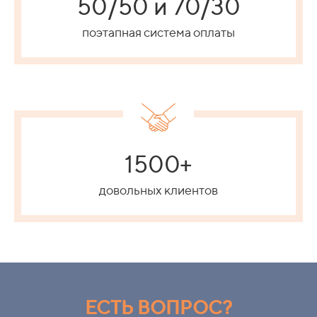
50/50 и 70/30
поэтапная система оплаты
1500+
довольных клиентов
ЕСТЬ ВОПРОС?