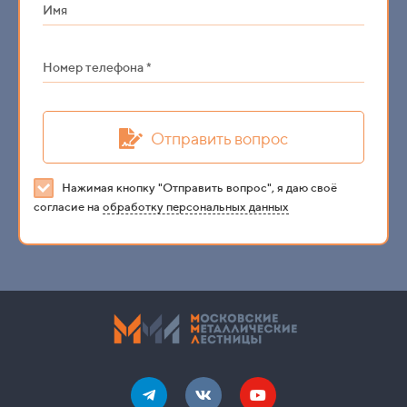
Имя
Номер телефона *
Отправить вопрос
Нажимая кнопку "Отправить вопрос", я даю своё
согласие на
обработку персональных данных