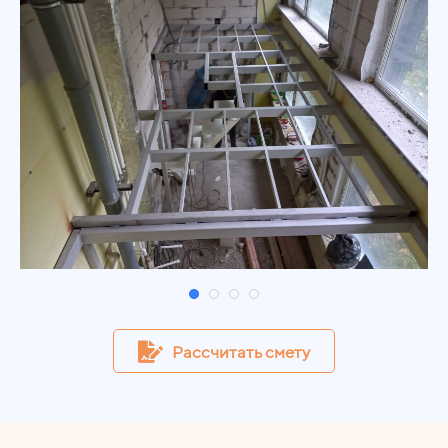
Рассчитать смету