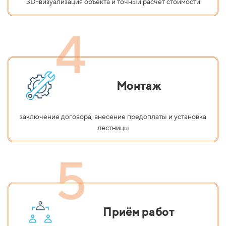
3D-визуализация объекта и точный расчёт стоимости
4
Монтаж
заключение договора, внесение предоплаты и установка
лестницы
5
Приём работ