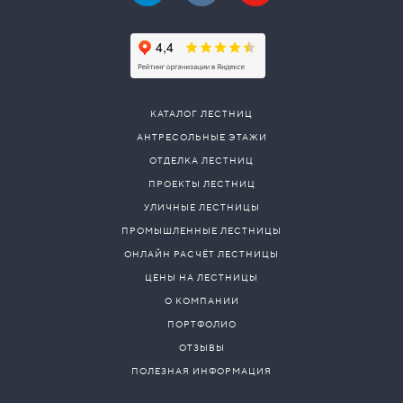
КАТАЛОГ ЛЕСТНИЦ
АНТРЕСОЛЬНЫЕ ЭТАЖИ
ОТДЕЛКА ЛЕСТНИЦ
ПРОЕКТЫ ЛЕСТНИЦ
УЛИЧНЫЕ ЛЕСТНИЦЫ
ПРОМЫШЛЕННЫЕ ЛЕСТНИЦЫ
ОНЛАЙН РАСЧЁТ ЛЕСТНИЦЫ
ЦЕНЫ НА ЛЕСТНИЦЫ
О КОМПАНИИ
ПОРТФОЛИО
ОТЗЫВЫ
ПОЛЕЗНАЯ ИНФОРМАЦИЯ