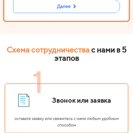
Далее
Схема сотрудничества
с нами в 5
этапов
1
Звонок или заявка
оставьте заявку или свяжитесь с нами любым удобным
способом