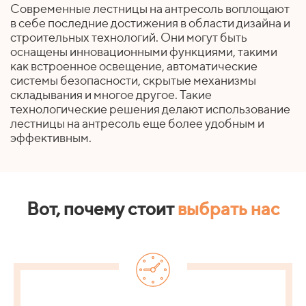
Современные лестницы на антресоль воплощают
в себе последние достижения в области дизайна и
строительных технологий. Они могут быть
оснащены инновационными функциями, такими
как встроенное освещение, автоматические
системы безопасности, скрытые механизмы
складывания и многое другое. Такие
технологические решения делают использование
лестницы на антресоль еще более удобным и
эффективным.
Вот, почему стоит
выбрать нас